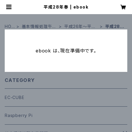
平成28年春 | ebook
HO
基本情報処理午後
平成26年～平成
平成28年
ME
問題
30年
春
ebook は、現在準備中です。
CATEGORY
EC-CUBE
Raspberry Pi